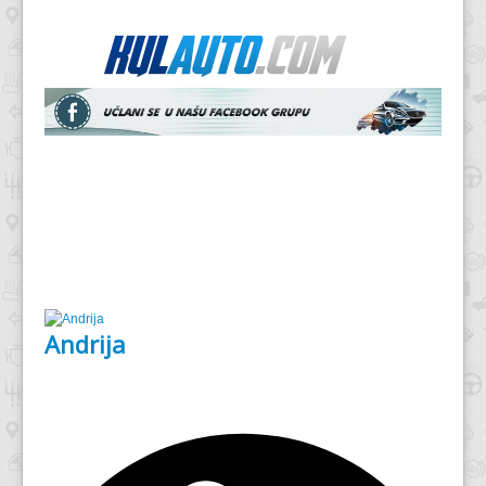
Andrija