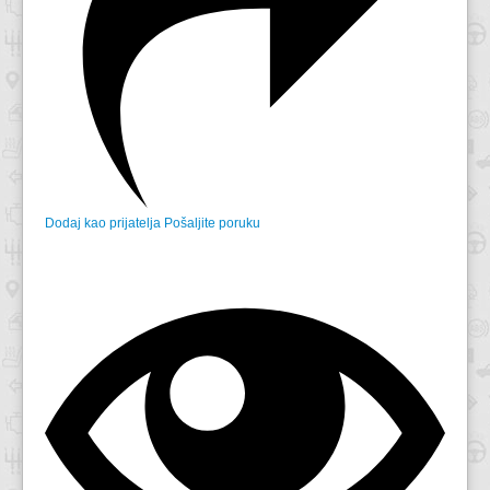
Dodaj kao prijatelja
Pošaljite poruku