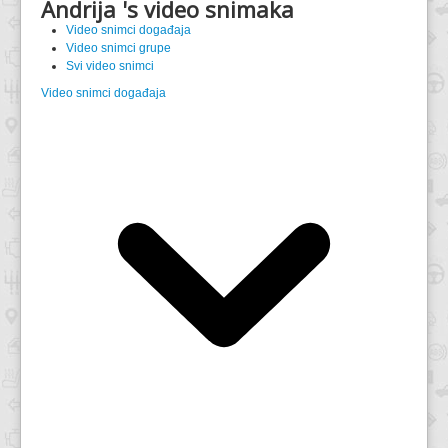
Andrija 's video snimaka
Video snimci događaja
Video snimci grupe
Svi video snimci
Video snimci događaja