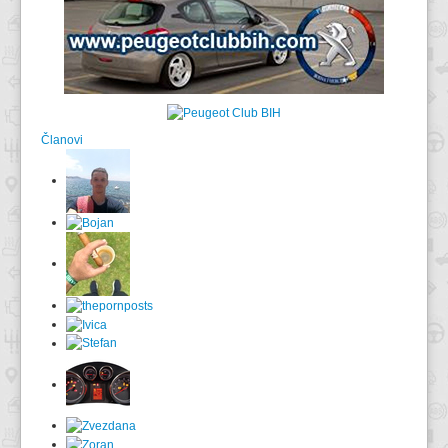
Članovi