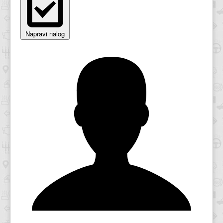
Napravi nalog