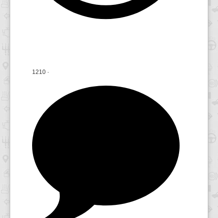
1210
·