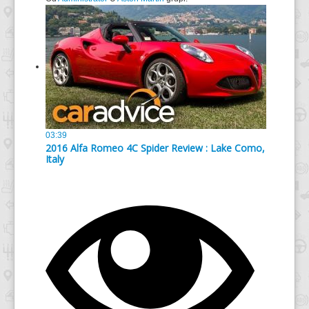
03:39
2016 Alfa Romeo 4C Spider Review : Lake Como,
Italy