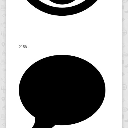
2158
·