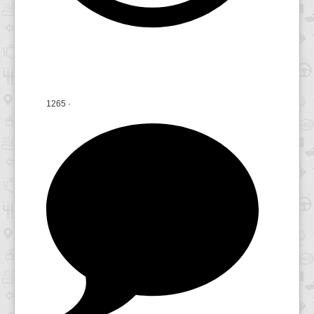
1265
·