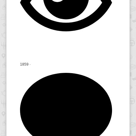
1859
·