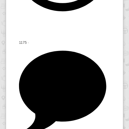
1175
·