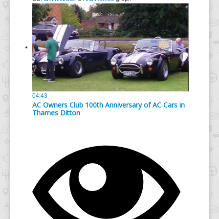
04:43
AC Owners Club 100th Anniversary of AC Cars in
Thames Ditton