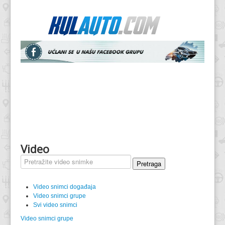
Video
Pretraga
Video snimci događaja
Video snimci grupe
Svi video snimci
Video snimci grupe