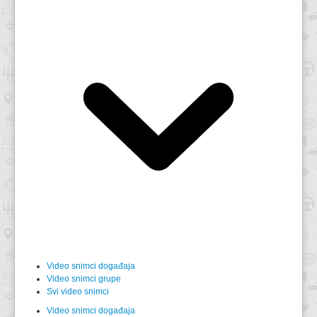
Video snimci događaja
Video snimci grupe
Svi video snimci
Video snimci događaja