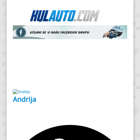
Andrija