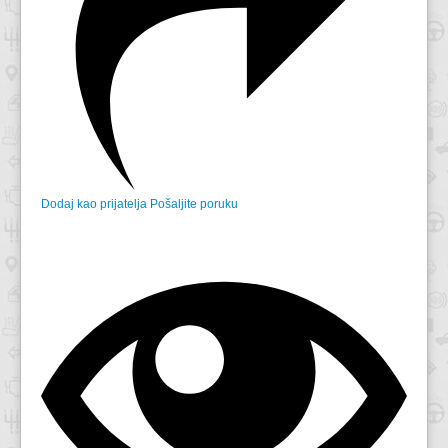
Dodaj kao prijatelja
Pošaljite poruku