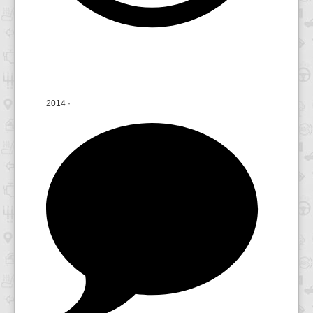
2014
·