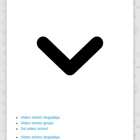
Video snimci događaja
Video snimci grupe
Svi video snimci
Video snimci događaja