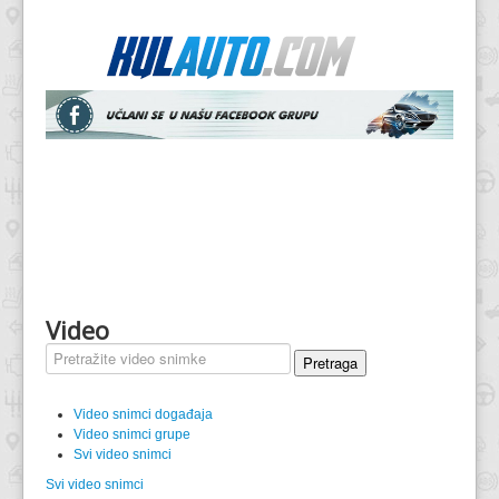
Video
Pretraga
Video snimci događaja
Video snimci grupe
Svi video snimci
Svi video snimci