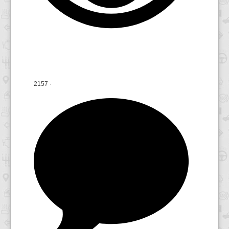
2157
·