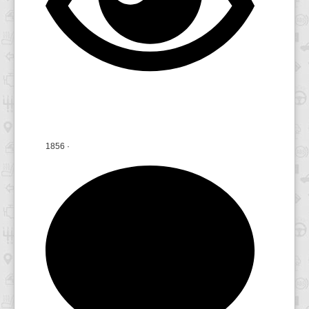
1856
·