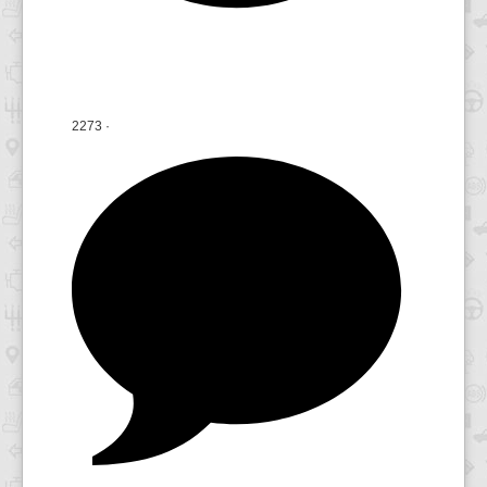
2273
·