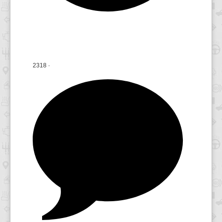
2318
·