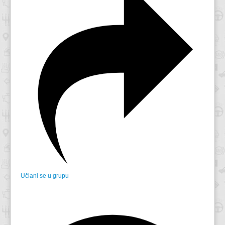
Učlani se u grupu