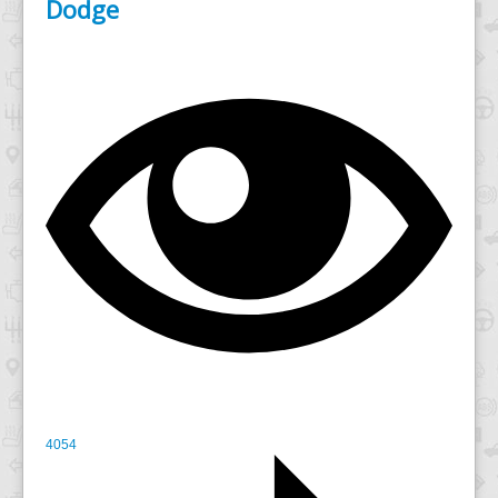
Dodge
4054