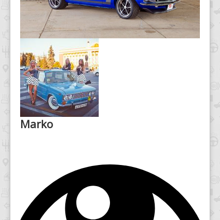
Marko