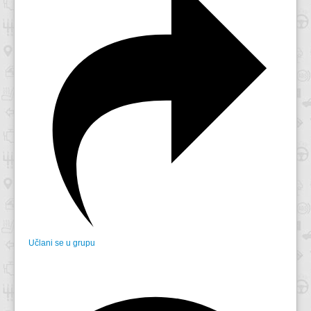
Učlani se u grupu