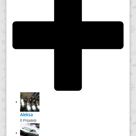
Aleksa
0 Prijatelji