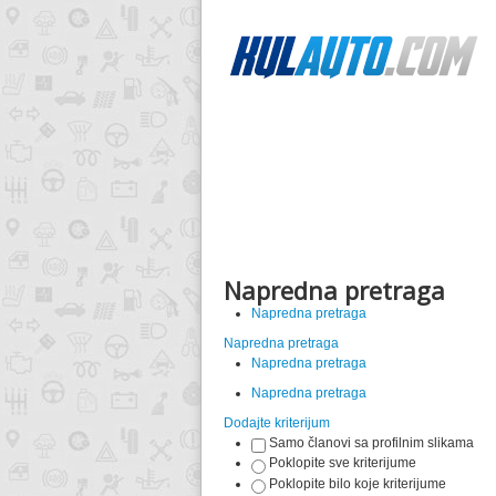
Napredna pretraga
Napredna pretraga
Napredna pretraga
Napredna pretraga
Napredna pretraga
Dodajte kriterijum
Samo članovi sa profilnim slikama
Poklopite sve kriterijume
Poklopite bilo koje kriterijume